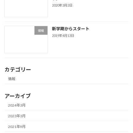
2020年3月2日
新学期からスタート
情報
2019年4月13日
カテゴリー
情報
アーカイブ
2024年3月
2023年3月
2021年9月