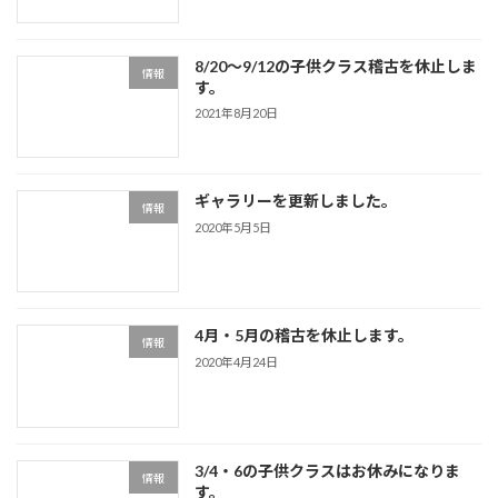
8/20～9/12の子供クラス稽古を休止しま
情報
す。
2021年8月20日
ギャラリーを更新しました。
情報
2020年5月5日
4月・5月の稽古を休止します。
情報
2020年4月24日
3/4・6の子供クラスはお休みになりま
情報
す。