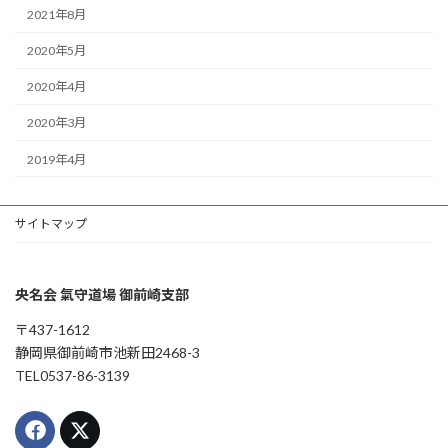
2021年8月
2020年5月
2020年4月
2020年3月
2019年4月
サイトマップ
央名会 氣守道場 御前崎支部
〒437-1612
静岡県御前崎市池新田2468-3
TEL0537-86-3139