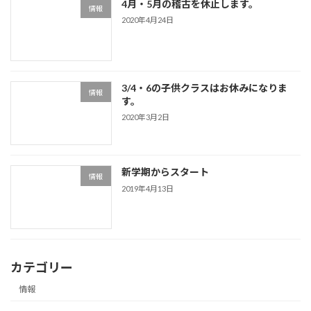
4月・5月の稽古を休止します。
情報
2020年4月24日
3/4・6の子供クラスはお休みになりま
情報
す。
2020年3月2日
新学期からスタート
情報
2019年4月13日
カテゴリー
情報