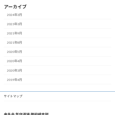
アーカイブ
2024年3月
2023年3月
2021年9月
2021年8月
2020年5月
2020年4月
2020年3月
2019年4月
サイトマップ
央名会 氣守道場 御前崎支部