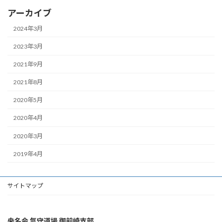
アーカイブ
2024年3月
2023年3月
2021年9月
2021年8月
2020年5月
2020年4月
2020年3月
2019年4月
サイトマップ
央名会 氣守道場 御前崎支部