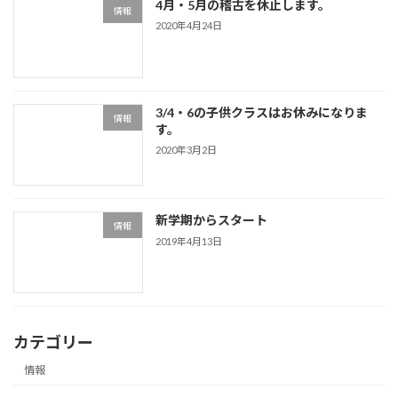
4月・5月の稽古を休止します。
情報
2020年4月24日
3/4・6の子供クラスはお休みになりま
情報
す。
2020年3月2日
新学期からスタート
情報
2019年4月13日
カテゴリー
情報