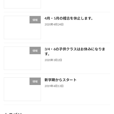
4月・5月の稽古を休止します。
情報
2020年4月24日
3/4・6の子供クラスはお休みになりま
情報
す。
2020年3月2日
新学期からスタート
情報
2019年4月13日