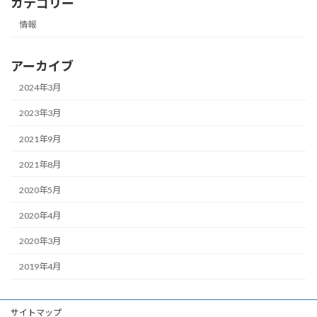
カテゴリー
情報
アーカイブ
2024年3月
2023年3月
2021年9月
2021年8月
2020年5月
2020年4月
2020年3月
2019年4月
サイトマップ