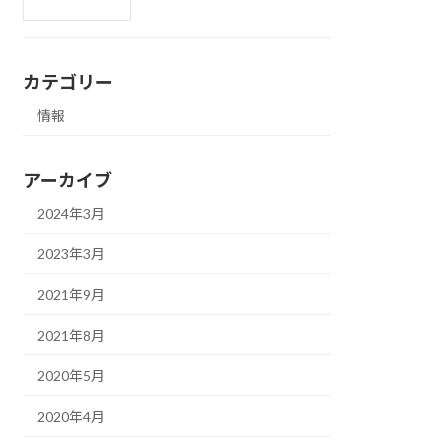
カテゴリー
情報
アーカイブ
2024年3月
2023年3月
2021年9月
2021年8月
2020年5月
2020年4月