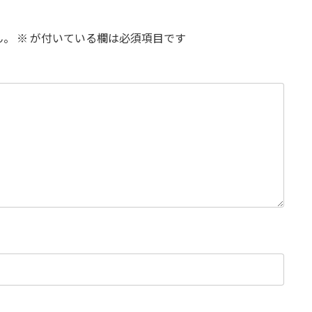
ん。
※
が付いている欄は必須項目です