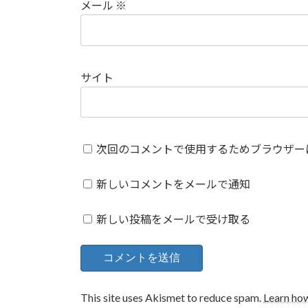
メール
※
サイト
次回のコメントで使用するためブラウザー
新しいコメントをメールで通知
新しい投稿をメールで受け取る
This site uses Akismet to reduce spam.
Learn ho