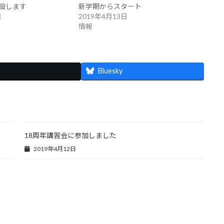
設します
新学期からスタート
日
2019年4月13日
情報
Bluesky
18周年講習会に参加しました
2019年4月12日