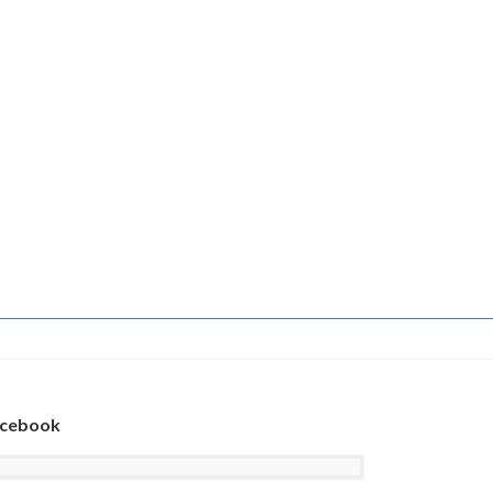
cebook