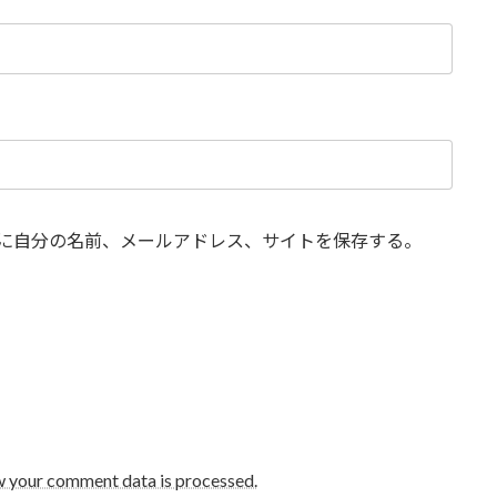
に自分の名前、メールアドレス、サイトを保存する。
w your comment data is processed.