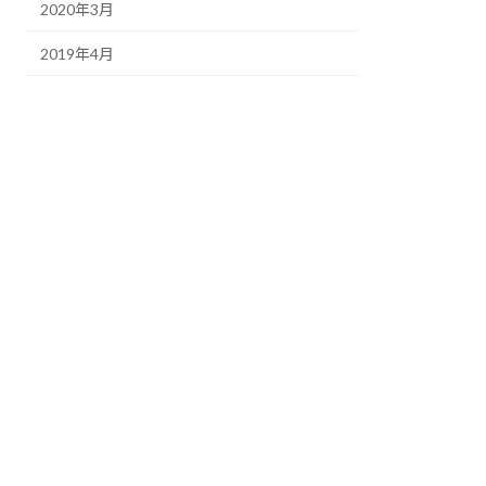
2020年3月
2019年4月