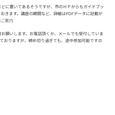
などに置いてあるそうですが、市のＨＰからもガイドブッ
おきます。講座の期間など、詳細はPDFデータに記載が
のご案内
接お願いします。お電話頂くか、メールでも受付していま
)となっておりますが、締め切り過ぎても、途中参加可能ですの