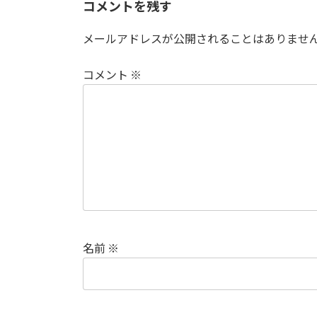
コメントを残す
メールアドレスが公開されることはありませ
コメント
※
名前
※